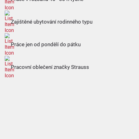
Zajištěné ubytování rodinného typu
Práce jen od pondělí do pátku
Pracovní oblečení značky Strauss