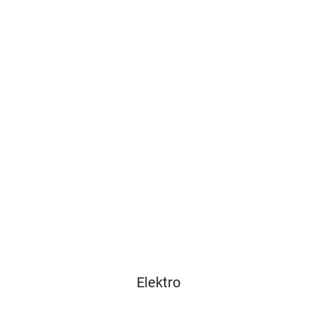
Elektro