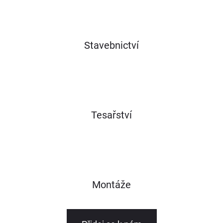
Stavebnictví
Tesařství
Montáže