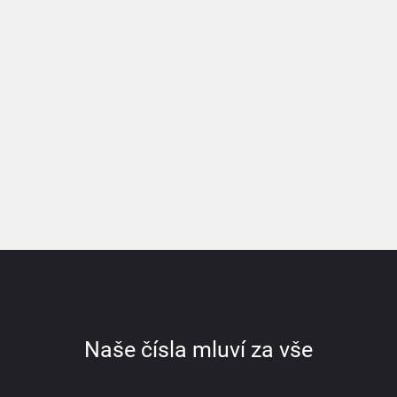
Naše čísla mluví za vše